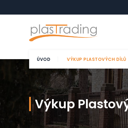
ÚVOD
VÝKUP PLASTOVÝCH DÍLŮ
Výkup Plastový